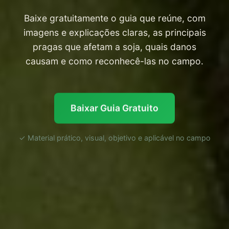
Baixe gratuitamente o guia que reúne, com
imagens e explicações claras, as principais
pragas que afetam a soja, quais danos
causam e como reconhecê-las no campo.
Baixar Guia Gratuito
✓ Material prático, visual, objetivo e aplicável no campo