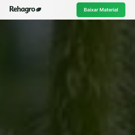
Baixar Material