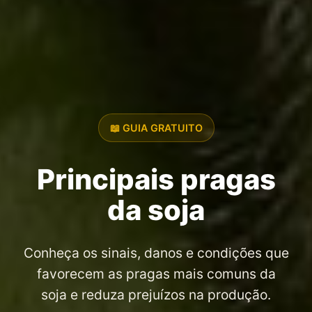
📖 GUIA GRATUITO
Principais pragas
da soja
Conheça os sinais, danos e condições que
favorecem as pragas mais comuns da
soja e reduza prejuízos na produção.