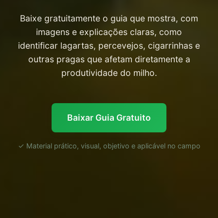
Baixe gratuitamente o guia que mostra, com
imagens e explicações claras, como
identificar lagartas, percevejos, cigarrinhas e
outras pragas que afetam diretamente a
produtividade do milho.
Baixar Guia Gratuito
✓ Material prático, visual, objetivo e aplicável no campo