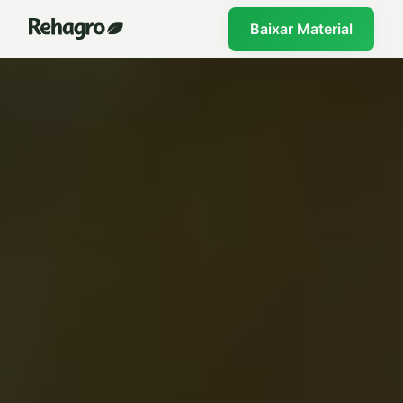
Baixar Material