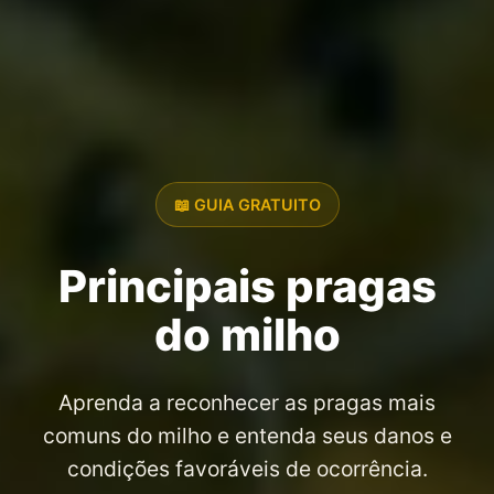
📖 GUIA GRATUITO
Principais pragas
do milho
Aprenda a reconhecer as pragas mais
comuns do milho e entenda seus danos e
condições favoráveis de ocorrência.